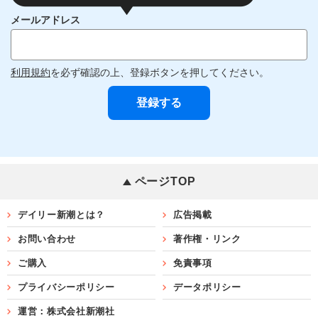
メールアドレス
利用規約
を必ず確認の上、登録ボタンを押してください。
ページTOP
デイリー新潮とは？
広告掲載
お問い合わせ
著作権・リンク
ご購入
免責事項
プライバシーポリシー
データポリシー
運営：株式会社新潮社