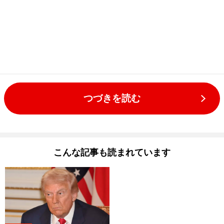
つづきを読む
こんな記事も読まれています