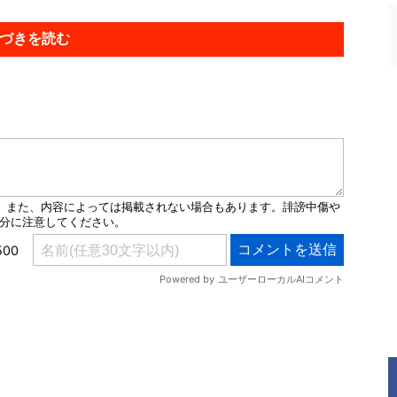
づきを読む