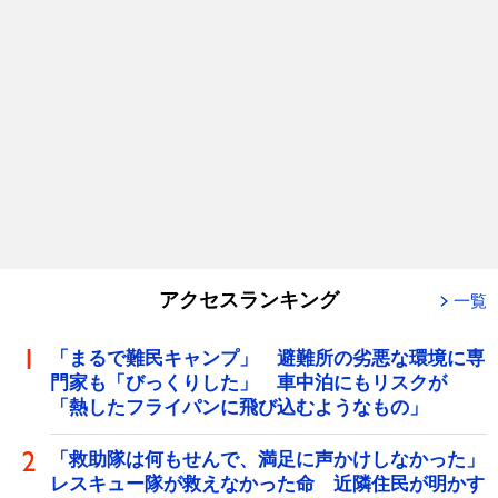
アクセスランキング
一覧
「まるで難民キャンプ」 避難所の劣悪な環境に専
門家も「びっくりした」 車中泊にもリスクが
「熱したフライパンに飛び込むようなもの」
「救助隊は何もせんで、満足に声かけしなかった」
レスキュー隊が救えなかった命 近隣住民が明かす