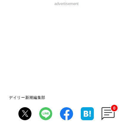
advertisement
デイリー新潮編集部
0