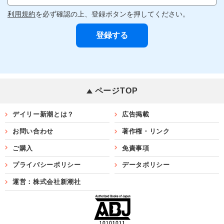
利用規約
を必ず確認の上、登録ボタンを押してください。
ページTOP
デイリー新潮とは？
広告掲載
お問い合わせ
著作権・リンク
ご購入
免責事項
プライバシーポリシー
データポリシー
運営：株式会社新潮社