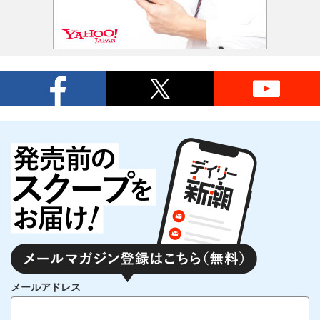
メールアドレス