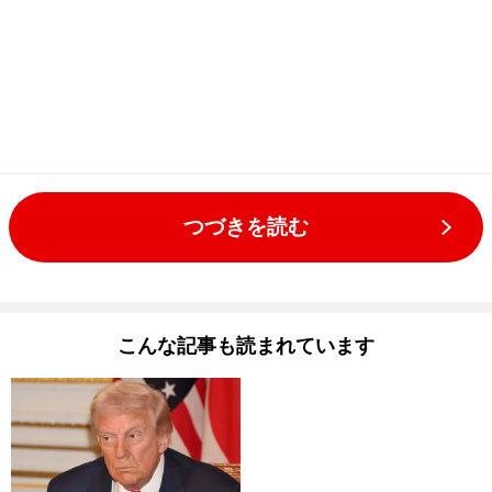
つづきを読む
こんな記事も読まれています