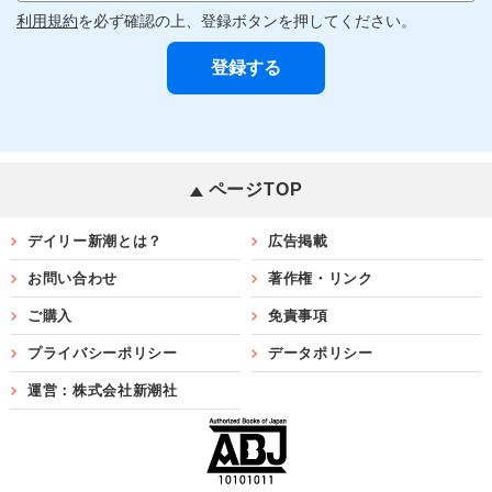
利用規約
を必ず確認の上、登録ボタンを押してください。
ページTOP
デイリー新潮とは？
広告掲載
お問い合わせ
著作権・リンク
ご購入
免責事項
プライバシーポリシー
データポリシー
運営：株式会社新潮社