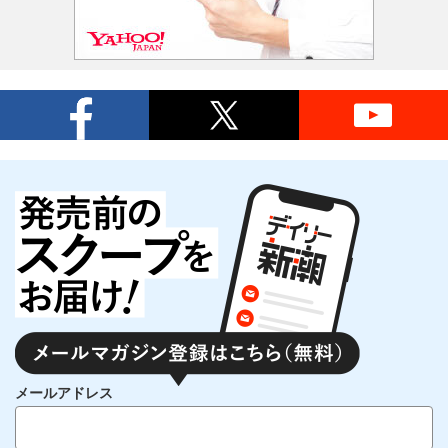
メールアドレス