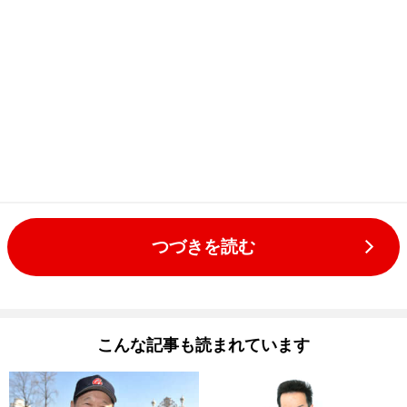
つづきを読む
こんな記事も読まれています