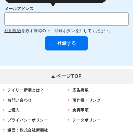
メールアドレス
利用規約
を必ず確認の上、登録ボタンを押してください。
ページTOP
デイリー新潮とは？
広告掲載
お問い合わせ
著作権・リンク
ご購入
免責事項
プライバシーポリシー
データポリシー
運営：株式会社新潮社