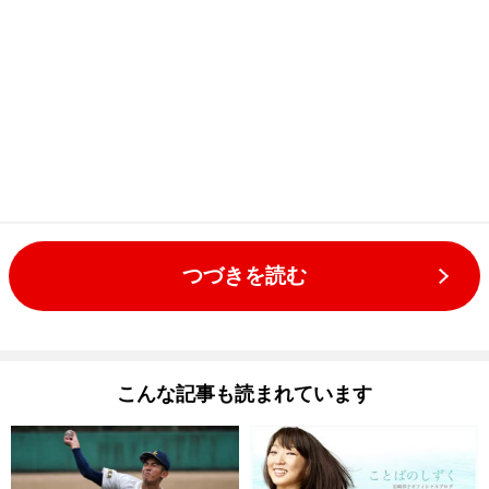
つづきを読む
こんな記事も読まれています