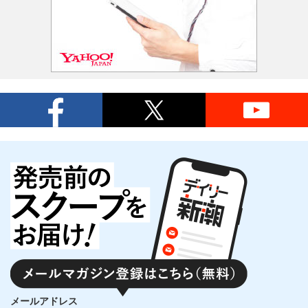
メールアドレス