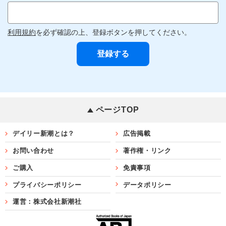
利用規約
を必ず確認の上、登録ボタンを押してください。
ページTOP
デイリー新潮とは？
広告掲載
お問い合わせ
著作権・リンク
ご購入
免責事項
プライバシーポリシー
データポリシー
運営：株式会社新潮社