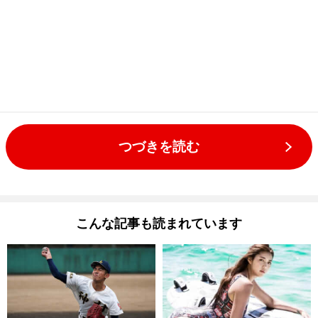
つづきを読む
こんな記事も読まれています