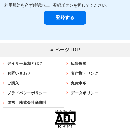
利用規約
を必ず確認の上、登録ボタンを押してください。
ページTOP
デイリー新潮とは？
広告掲載
お問い合わせ
著作権・リンク
ご購入
免責事項
プライバシーポリシー
データポリシー
運営：株式会社新潮社