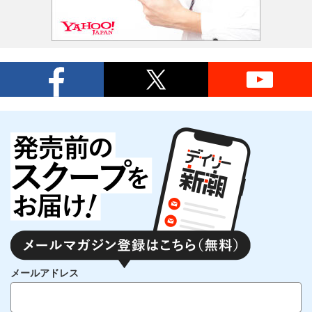
メールアドレス