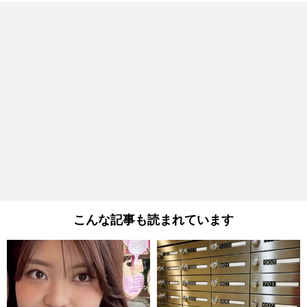
こんな記事も読まれています