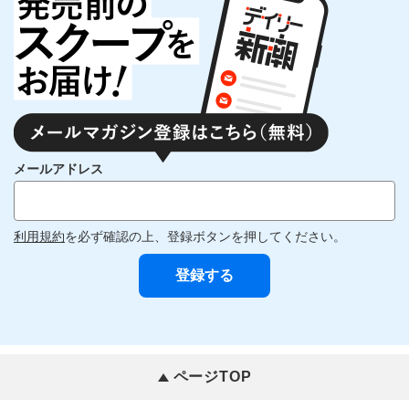
メールアドレス
利用規約
を必ず確認の上、登録ボタンを押してください。
ページTOP