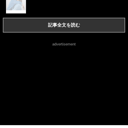
記事全文を読む
advertisement