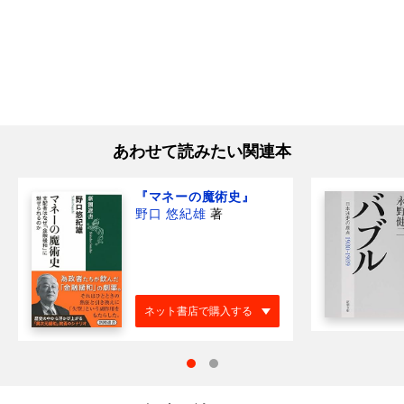
あわせて読みたい関連本
『マネーの魔術史』
野口 悠紀雄
著
ネット書店で購入する