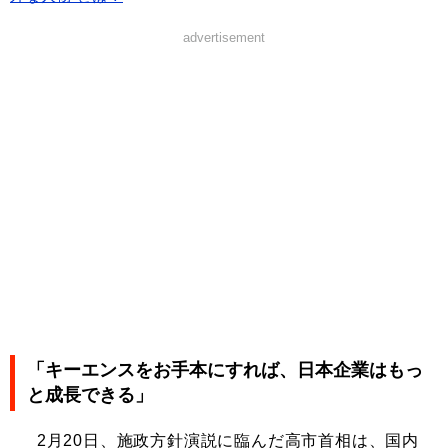
advertisement
「キーエンスをお手本にすれば、日本企業はもっ
と成長できる」
2月20日、施政方針演説に臨んだ高市首相は、国内