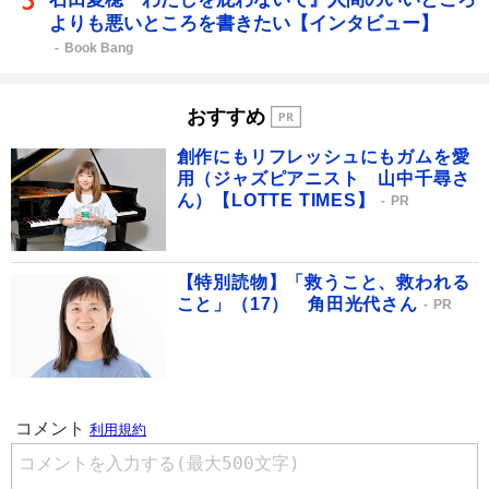
よりも悪いところを書きたい【インタビュー】
Book Bang
おすすめ
創作にもリフレッシュにもガムを愛
用（ジャズピアニスト 山中千尋さ
ん）【LOTTE TIMES】
PR
【特別読物】「救うこと、救われる
こと」（17） 角田光代さん
PR