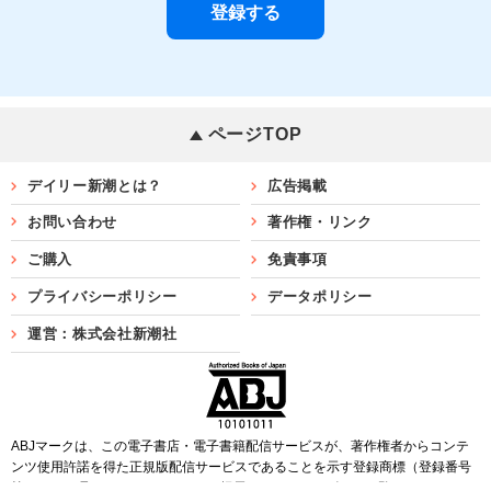
ページTOP
デイリー新潮とは？
広告掲載
お問い合わせ
著作権・リンク
ご購入
免責事項
プライバシーポリシー
データポリシー
運営：株式会社新潮社
ABJマークは、この電子書店・電子書籍配信サービスが、著作権者からコンテ
ンツ使用許諾を得た正規版配信サービスであることを示す登録商標（登録番号
第6091713号）です。ABJマークを掲示しているサービスの一覧は
こちら