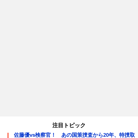
注目トピック
佐藤優vs検察官！ あの国策捜査から20年、特捜取