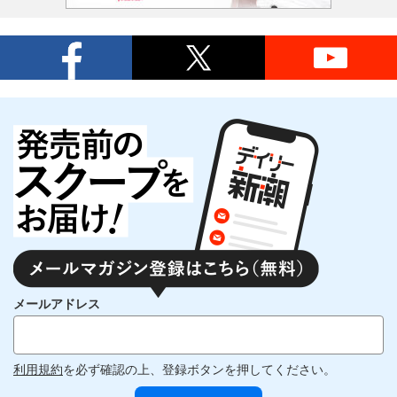
メールアドレス
利用規約
を必ず確認の上、登録ボタンを押してください。