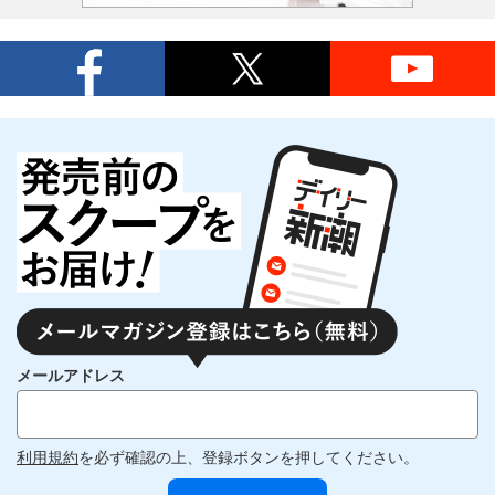
メールアドレス
利用規約
を必ず確認の上、登録ボタンを押してください。