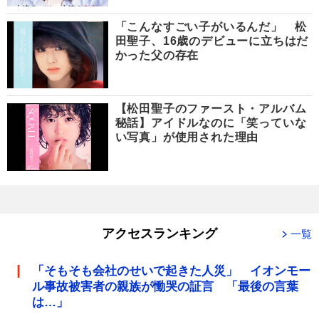
「こんなすごい子がいるんだ」 松
田聖子、16歳のデビューに立ちはだ
かった父の存在
【松田聖子のファースト・アルバム
秘話】アイドルなのに「笑っていな
い写真」が使用された理由
アクセスランキング
一覧
「そもそも会社のせいで起きた人災」 イオンモー
ル事故被害者の親族が慟哭の証言 「最後の言葉
は…」