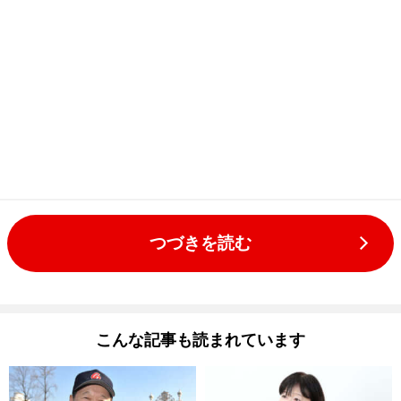
つづきを読む
こんな記事も読まれています