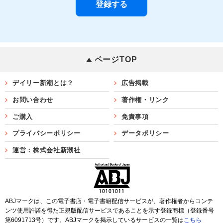
ページTOP
デイリー新潮とは？
広告掲載
お問い合わせ
著作権・リンク
ご購入
免責事項
プライバシーポリシー
データポリシー
運営：株式会社新潮社
ABJマークは、この電子書店・電子書籍配信サービスが、著作権者からコンテ
ンツ使用許諾を得た正規版配信サービスであることを示す登録商標（登録番号
第6091713号）です。ABJマークを掲示しているサービスの一覧は
こちら