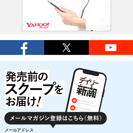
メールアドレス