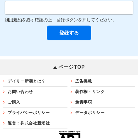
利用規約
を必ず確認の上、登録ボタンを押してください。
ページTOP
デイリー新潮とは？
広告掲載
お問い合わせ
著作権・リンク
ご購入
免責事項
プライバシーポリシー
データポリシー
運営：株式会社新潮社