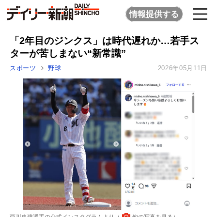
情報提供する
「2年目のジンクス」は時代遅れか…若手ス
ターが苦しまない“新常識”
スポーツ
野球
2026年05月11日