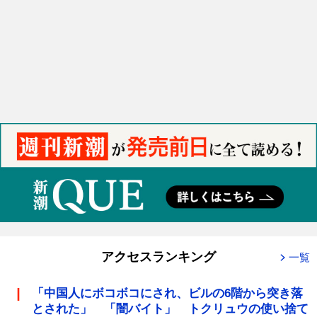
アクセスランキング
一覧
「中国人にボコボコにされ、ビルの6階から突き落
とされた」 「闇バイト」 トクリュウの使い捨て