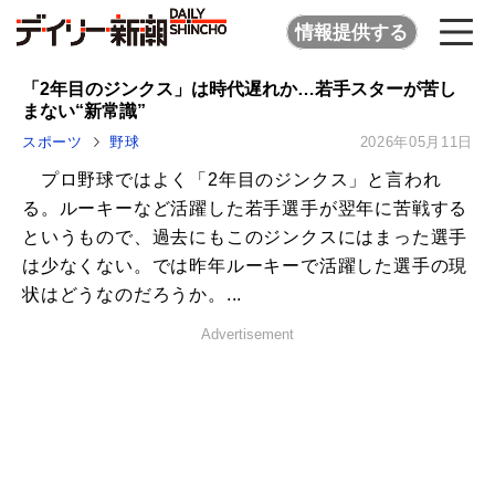
情報提供する
「2年目のジンクス」は時代遅れか…若手スターが苦し
まない“新常識”
スポーツ
野球
2026年05月11日
プロ野球ではよく「2年目のジンクス」と言われ
る。ルーキーなど活躍した若手選手が翌年に苦戦する
というもので、過去にもこのジンクスにはまった選手
は少なくない。では昨年ルーキーで活躍した選手の現
状はどうなのだろうか。...
Advertisement