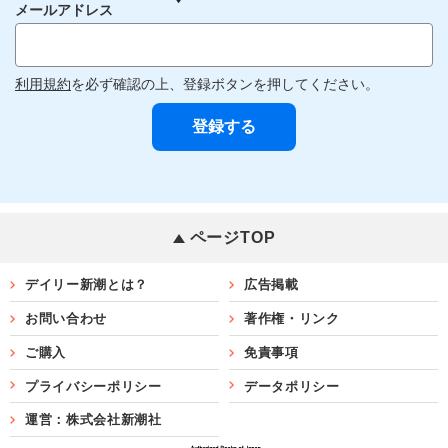
メールアドレス
利用規約
を必ず確認の上、登録ボタンを押してください。
ページTOP
デイリー新潮とは？
広告掲載
お問い合わせ
著作権・リンク
ご購入
免責事項
プライバシーポリシー
データポリシー
運営：株式会社新潮社