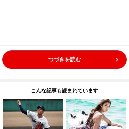
つづきを読む
こんな記事も読まれています