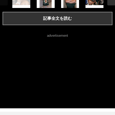
記事全文を読む
advertisement