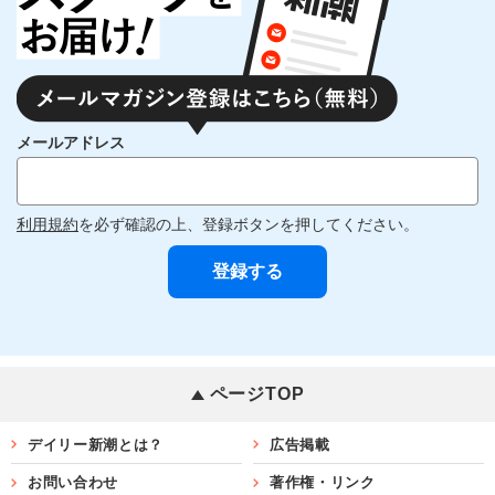
メールアドレス
利用規約
を必ず確認の上、登録ボタンを押してください。
ページTOP
デイリー新潮とは？
広告掲載
お問い合わせ
著作権・リンク