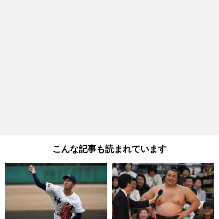
こんな記事も読まれています