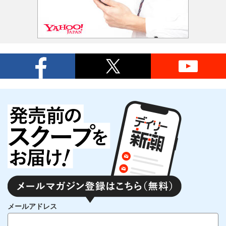
メールアドレス