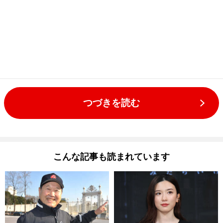
つづきを読む
こんな記事も読まれています