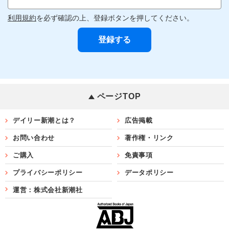
利用規約
を必ず確認の上、登録ボタンを押してください。
ページTOP
デイリー新潮とは？
広告掲載
お問い合わせ
著作権・リンク
ご購入
免責事項
プライバシーポリシー
データポリシー
運営：株式会社新潮社