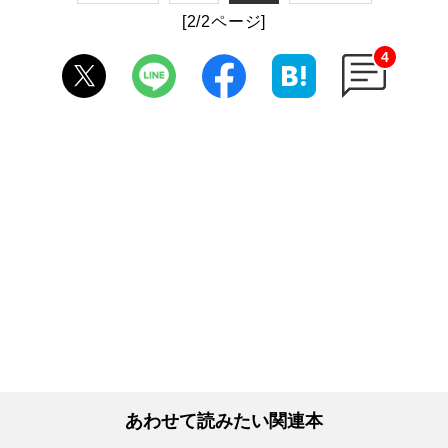
[2/2ページ]
4
あわせて読みたい関連本