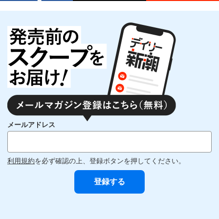
メールアドレス
利用規約
を必ず確認の上、登録ボタンを押してください。