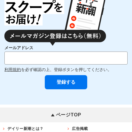
メールアドレス
利用規約
を必ず確認の上、登録ボタンを押してください。
ページTOP
デイリー新潮とは？
広告掲載