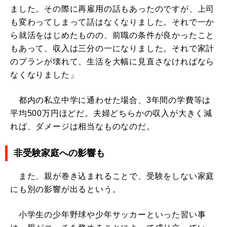
ました。その際に再雇用の話もあったのですが、上司
も変わってしまって話はなくなりました。それで一か
ら就活をはじめたものの、前職の条件が良かったこと
もあって、収入は三分の一になりました。それで家計
のプランが壊れて、生活を大幅に見直さなければなら
なくなりました」
都内の私立中学に通わせた場合、3年間の学費等は
平均500万円ほどだ。夫婦どちらかの収入が大きく減
れば、ダメージは相当なものなのだ。
非受験家庭への影響も
また、親が巻き込まれることで、受験をしない家庭
にも別の影響が出るという。
小学生の少年野球や少年サッカーといった習い事