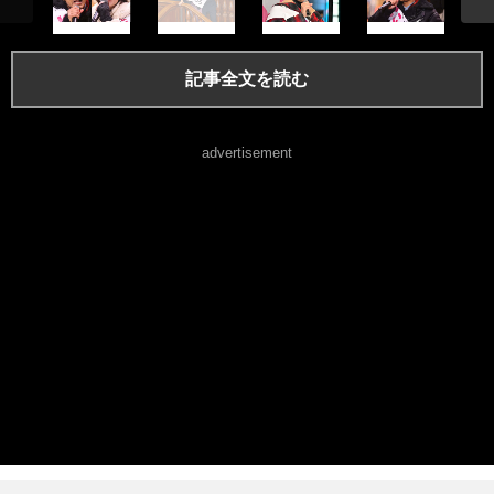
記事全文を読む
advertisement