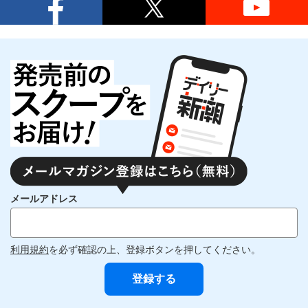
メールアドレス
利用規約
を必ず確認の上、登録ボタンを押してください。