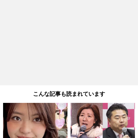
こんな記事も読まれています