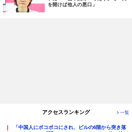
を開けば他人の悪口」
アクセスランキング
一覧
「中国人にボコボコにされ、ビルの6階から突き落