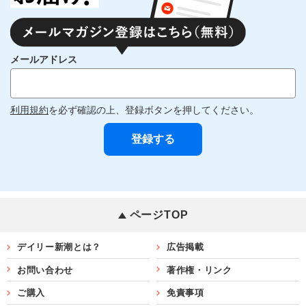
メールアドレス
利用規約
を必ず確認の上、登録ボタンを押してください。
ページTOP
デイリー新潮とは？
広告掲載
お問い合わせ
著作権・リンク
ご購入
免責事項