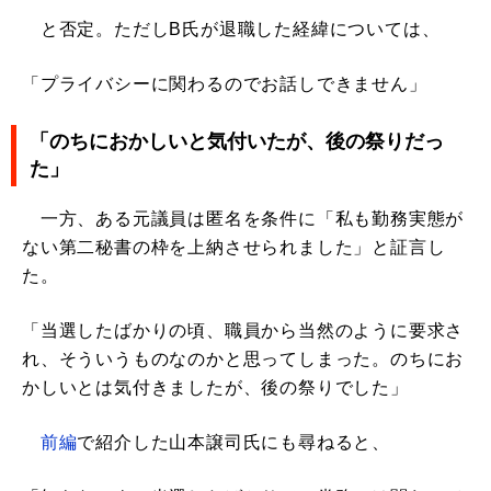
と否定。ただしB氏が退職した経緯については、
「プライバシーに関わるのでお話しできません」
「のちにおかしいと気付いたが、後の祭りだっ
た」
一方、ある元議員は匿名を条件に「私も勤務実態が
ない第二秘書の枠を上納させられました」と証言し
た。
「当選したばかりの頃、職員から当然のように要求さ
れ、そういうものなのかと思ってしまった。のちにお
かしいとは気付きましたが、後の祭りでした」
前編
で紹介した山本譲司氏にも尋ねると、