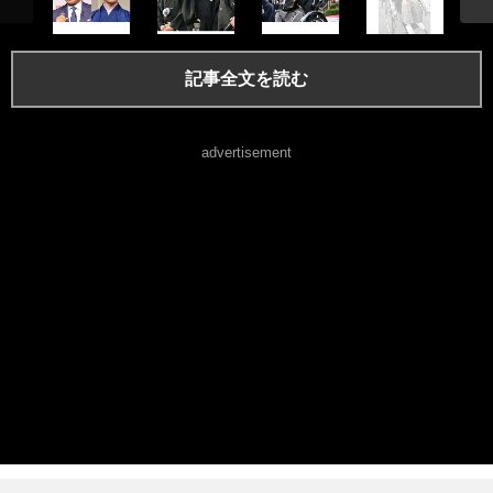
記事全文を読む
advertisement