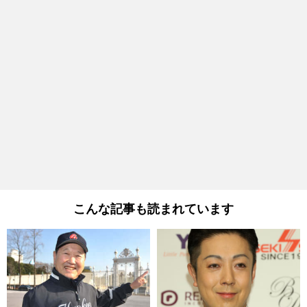
こんな記事も読まれています