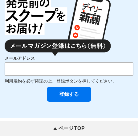
メールアドレス
利用規約
を必ず確認の上、登録ボタンを押してください。
ページTOP