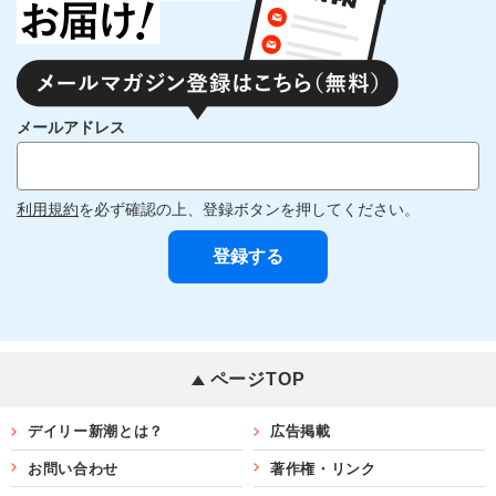
メールアドレス
利用規約
を必ず確認の上、登録ボタンを押してください。
ページTOP
デイリー新潮とは？
広告掲載
お問い合わせ
著作権・リンク