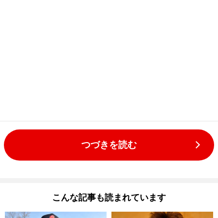
つづきを読む
こんな記事も読まれています