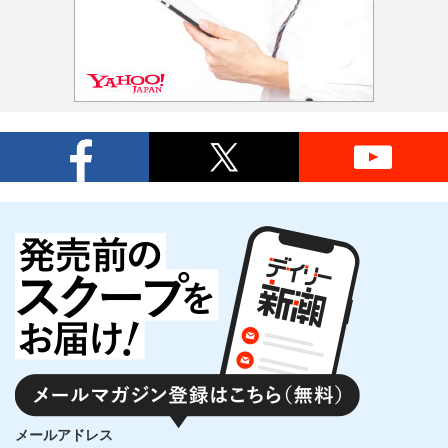
メールアドレス