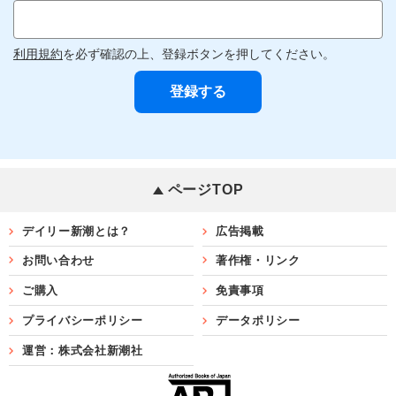
利用規約
を必ず確認の上、登録ボタンを押してください。
ページTOP
デイリー新潮とは？
広告掲載
お問い合わせ
著作権・リンク
ご購入
免責事項
プライバシーポリシー
データポリシー
運営：株式会社新潮社