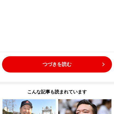
つづきを読む
こんな記事も読まれています