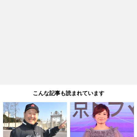
こんな記事も読まれています