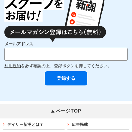
メールアドレス
利用規約
を必ず確認の上、登録ボタンを押してください。
ページTOP
デイリー新潮とは？
広告掲載