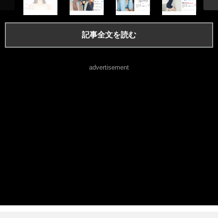
記事全文を読む
advertisement