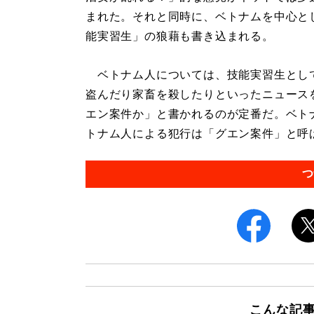
まれた。それと同時に、ベトナムを中心と
能実習生」の狼藉も書き込まれる。
ベトナム人については、技能実習生とし
盗んだり家畜を殺したりといったニュース
エン案件か」と書かれるのが定番だ。ベト
トナム人による犯行は「グエン案件」と呼ば
つ
こんな記