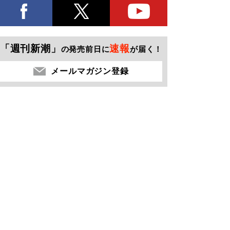
「週刊新潮」
速報
の発売前日に
が届く！
メールマガジン登録