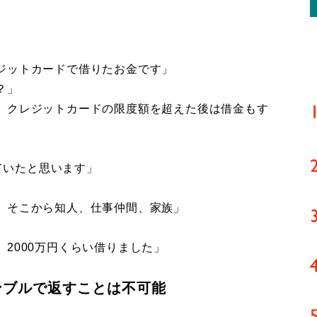
ジットカードで借りたお金です」
？」
、クレジットカードの限度額を超えた後は借金もす
けていたと思います」
。そこから知人、仕事仲間、家族」
2000万円くらい借りました」
ンブルで返すことは不可能