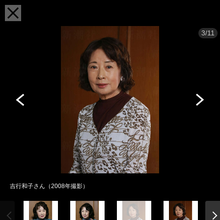
3/11
吉行和子さん（2008年撮影）