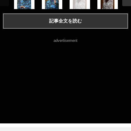
記事全文を読む
advertisement