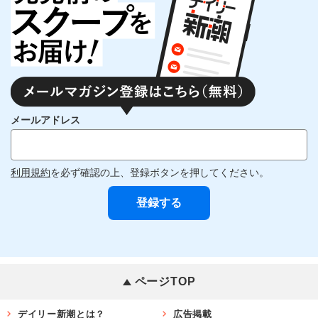
メールアドレス
利用規約
を必ず確認の上、登録ボタンを押してください。
ページTOP
デイリー新潮とは？
広告掲載