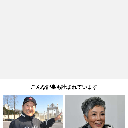
こんな記事も読まれています