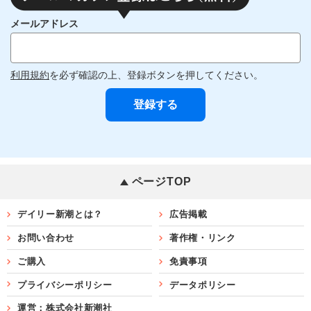
メールアドレス
利用規約
を必ず確認の上、登録ボタンを押してください。
ページTOP
デイリー新潮とは？
広告掲載
お問い合わせ
著作権・リンク
ご購入
免責事項
プライバシーポリシー
データポリシー
運営：株式会社新潮社