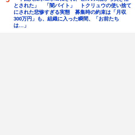
とされた」 「闇バイト」 トクリュウの使い捨て
にされた悲惨すぎる実態 募集時の約束は「月収
300万円」も、組織に入った瞬間、「お前たち
は…」