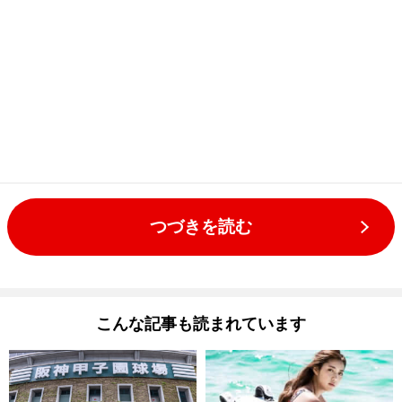
つづきを読む
こんな記事も読まれています