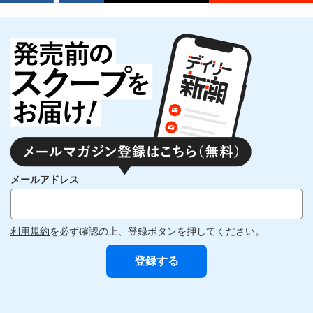
メールアドレス
利用規約
を必ず確認の上、登録ボタンを押してください。