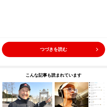
つづきを読む
こんな記事も読まれています