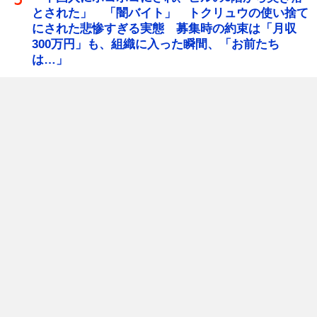
とされた」 「闇バイト」 トクリュウの使い捨て
にされた悲惨すぎる実態 募集時の約束は「月収
300万円」も、組織に入った瞬間、「お前たち
は…」