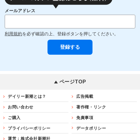
メールアドレス
利用規約
を必ず確認の上、登録ボタンを押してください。
ページTOP
デイリー新潮とは？
広告掲載
お問い合わせ
著作権・リンク
ご購入
免責事項
プライバシーポリシー
データポリシー
運営：株式会社新潮社