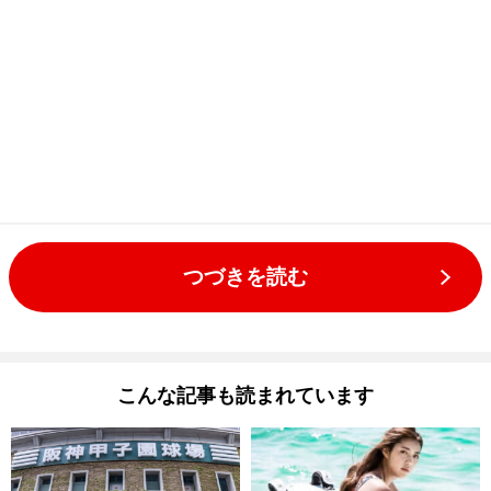
つづきを読む
こんな記事も読まれています