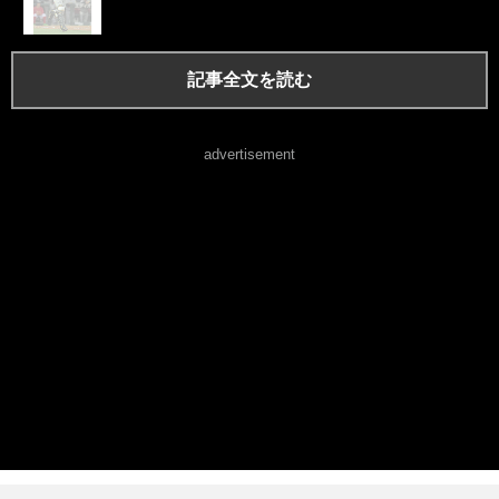
記事全文を読む
advertisement