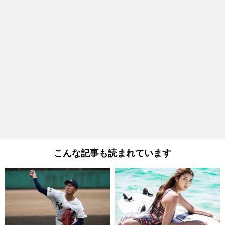
こんな記事も読まれています