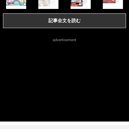
記事全文を読む
advertisement