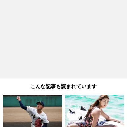
こんな記事も読まれています