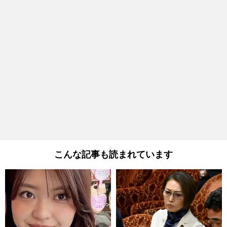
こんな記事も読まれています