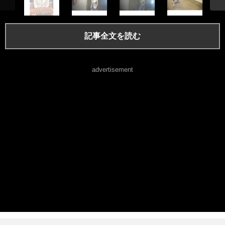
記事全文を読む
advertisement