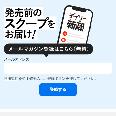
メールアドレス
利用規約
を必ず確認の上、登録ボタンを押してください。