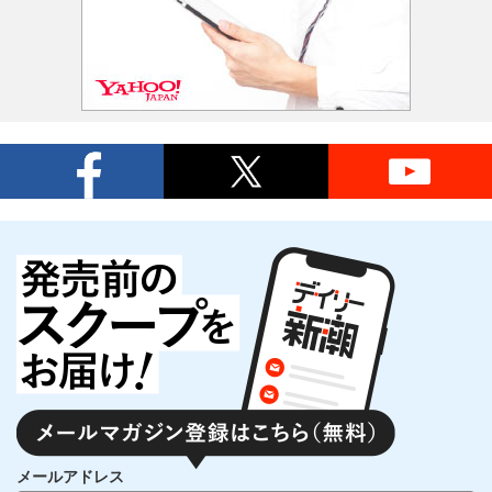
メールアドレス