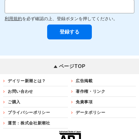
利用規約
を必ず確認の上、登録ボタンを押してください。
ページTOP
デイリー新潮とは？
広告掲載
お問い合わせ
著作権・リンク
ご購入
免責事項
プライバシーポリシー
データポリシー
運営：株式会社新潮社