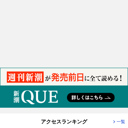
アクセスランキング
一覧