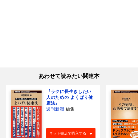
あわせて読みたい関連本
『ラクに長生きしたい
人のための よくばり健
康法』
週刊新潮
編集
ネット書店で購入する