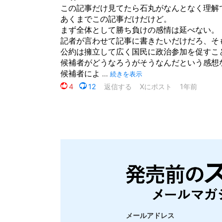
メールアドレス