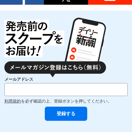
メールアドレス
利用規約
を必ず確認の上、登録ボタンを押してください。