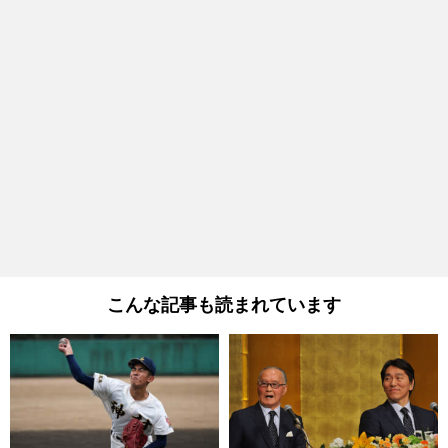
こんな記事も読まれています