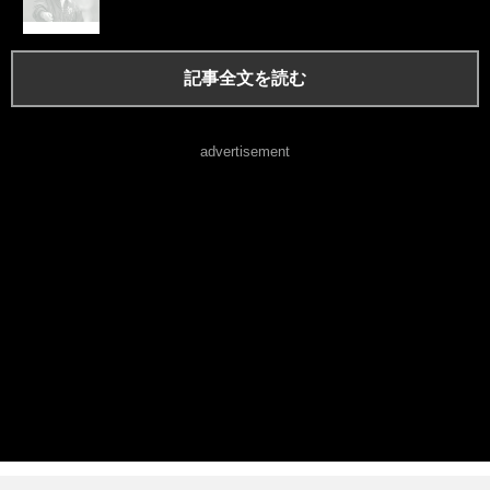
記事全文を読む
advertisement