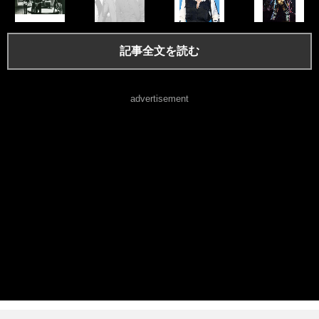
記事全文を読む
advertisement