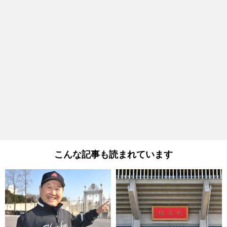
こんな記事も読まれています