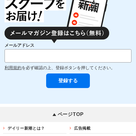
メールアドレス
利用規約
を必ず確認の上、登録ボタンを押してください。
ページTOP
デイリー新潮とは？
広告掲載