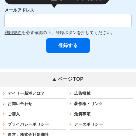
メールアドレス
利用規約
を必ず確認の上、登録ボタンを押してください。
ページTOP
デイリー新潮とは？
広告掲載
お問い合わせ
著作権・リンク
ご購入
免責事項
プライバシーポリシー
データポリシー
運営：株式会社新潮社