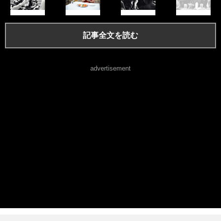
記事全文を読む
advertisement