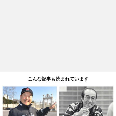
こんな記事も読まれています