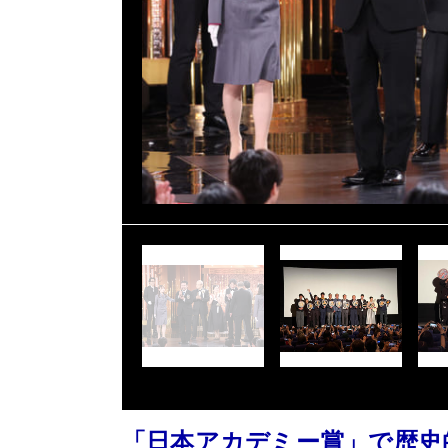
「日本アカデミー賞」で歴史