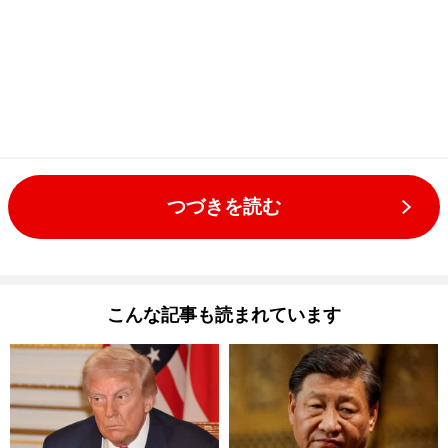
つづきを読む
こんな記事も読まれています