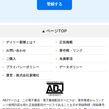
ページTOP
デイリー新潮とは？
広告掲載
お問い合わせ
著作権・リンク
ご購入
免責事項
プライバシーポリシー
データポリシー
運営：株式会社新潮社
ABJマークは、この電子書店・電子書籍配信サービスが、著作権者からコンテ
ンツ使用許諾を得た正規版配信サービスであることを示す登録商標（登録番号