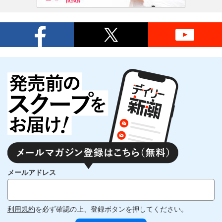
メールアドレス
利用規約
を必ず確認の上、登録ボタンを押してください。