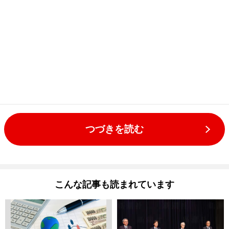
つづきを読む
こんな記事も読まれています