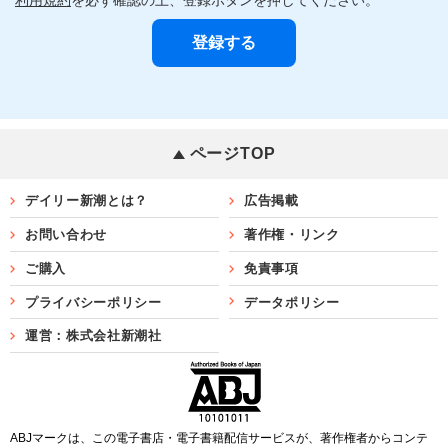
ページTOP
デイリー新潮とは？
広告掲載
お問い合わせ
著作権・リンク
ご購入
免責事項
プライバシーポリシー
データポリシー
運営：株式会社新潮社
ABJマークは、この電子書店・電子書籍配信サービスが、著作権者からコンテ