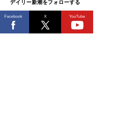
デイリー新潮をフォローする
Facebook
X
YouTube