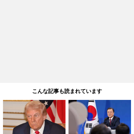
こんな記事も読まれています