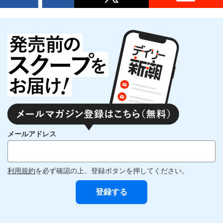
メールアドレス
利用規約
を必ず確認の上、登録ボタンを押してください。