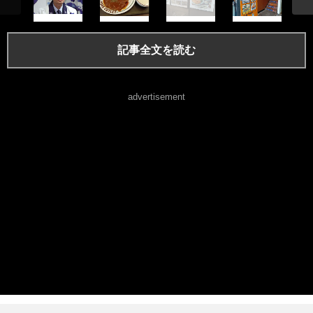
記事全文を読む
advertisement