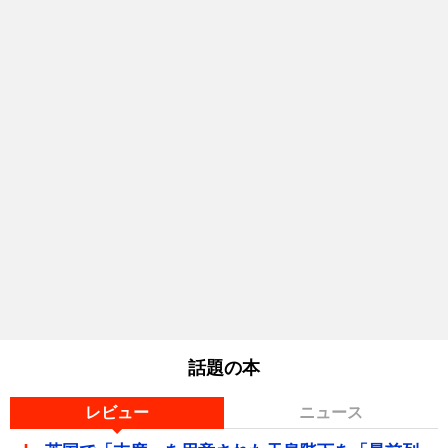
話題の本
レビュー
ニュース