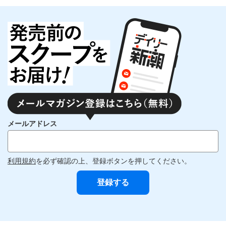
メールアドレス
利用規約
を必ず確認の上、登録ボタンを押してください。