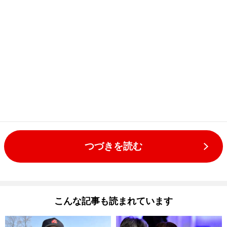
つづきを読む
こんな記事も読まれています