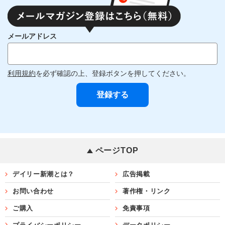
メールアドレス
利用規約
を必ず確認の上、登録ボタンを押してください。
ページTOP
デイリー新潮とは？
広告掲載
お問い合わせ
著作権・リンク
ご購入
免責事項