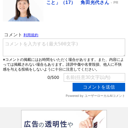
こと」（17） 角田光代さん
PR