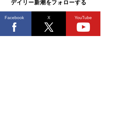
デイリー新潮をフォローする
Facebook
X
YouTube