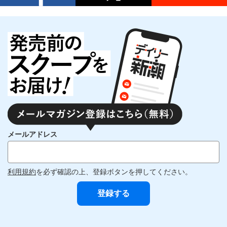
メールアドレス
利用規約
を必ず確認の上、登録ボタンを押してください。