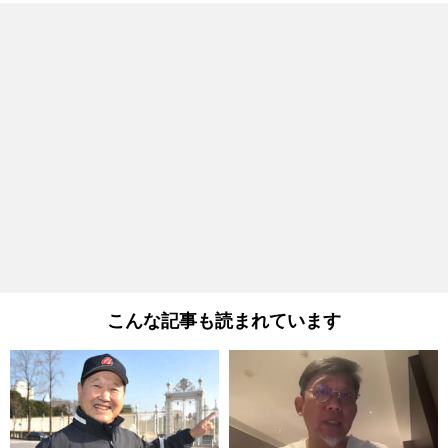
こんな記事も読まれています