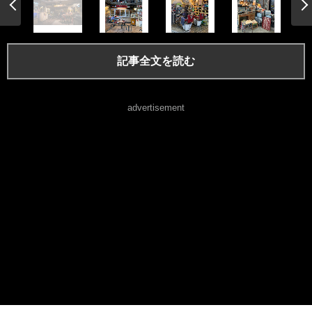
記事全文を読む
advertisement