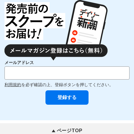
メールアドレス
利用規約
を必ず確認の上、登録ボタンを押してください。
ページTOP