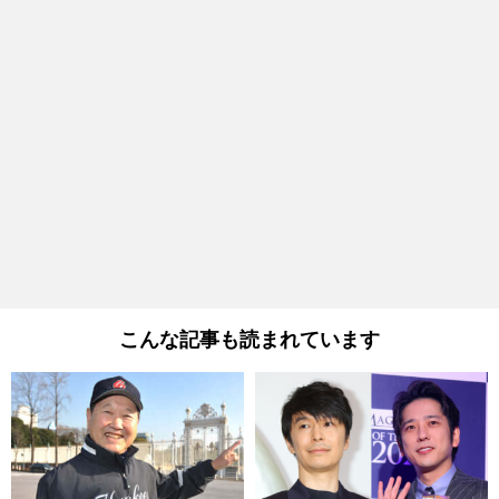
こんな記事も読まれています