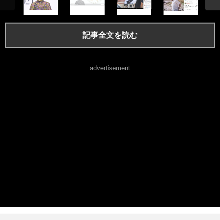
記事全文を読む
advertisement