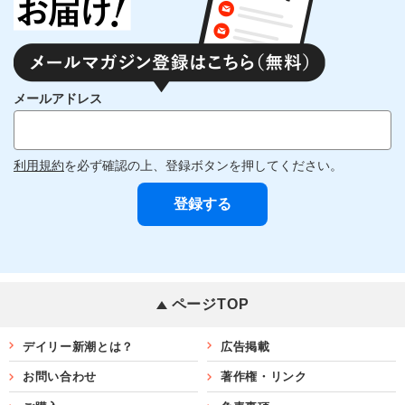
メールアドレス
利用規約
を必ず確認の上、登録ボタンを押してください。
ページTOP
デイリー新潮とは？
広告掲載
お問い合わせ
著作権・リンク