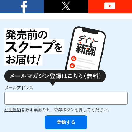
メールアドレス
利用規約
を必ず確認の上、登録ボタンを押してください。