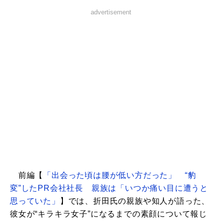
advertisement
前編【
「出会った頃は腰が低い方だった」 “豹
変”したPR会社社長 親族は「いつか痛い目に遭うと
思っていた」
】では、折田氏の親族や知人が語った、
彼女が“キラキラ女子”になるまでの素顔について報じ