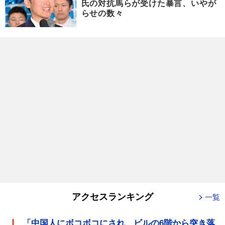
氏の対抗馬らが受けた暴言、いやが
らせの数々
アクセスランキング
一覧
「中国人にボコボコにされ、ビルの6階から突き落