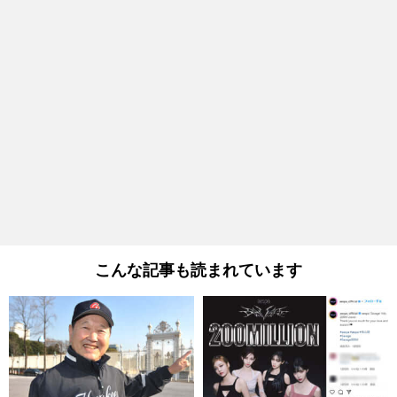
こんな記事も読まれています