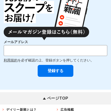
メールアドレス
利用規約
を必ず確認の上、登録ボタンを押してください。
ページTOP
デイリー新潮とは？
広告掲載