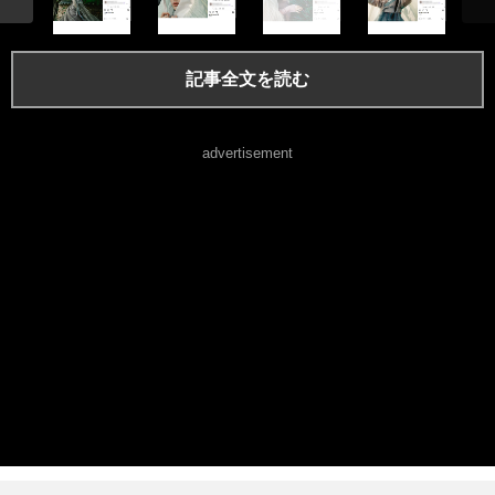
記事全文を読む
advertisement