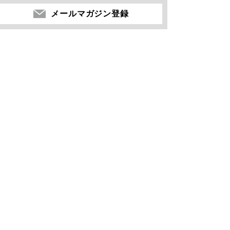
メールマガジン登録